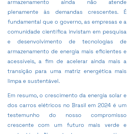
armazenamento ainda não atende
plenamente às demandas crescentes. É
fundamental que o governo, as empresas e a
comunidade científica invistam em pesquisa
e desenvolvimento de tecnologias de
armazenamento de energia mais eficientes e
acessíveis, a fim de acelerar ainda mais a
transição para uma matriz energética mais
limpa e sustentável.
Em resumo, o crescimento da energia solar e
dos carros elétricos no Brasil em 2024 é um
testemunho do nosso compromisso
crescente com um futuro mais verde e