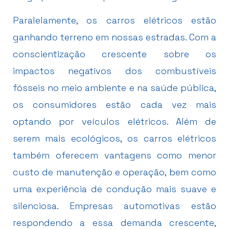
Paralelamente, os carros elétricos estão
ganhando terreno em nossas estradas. Com a
conscientização crescente sobre os
impactos negativos dos combustíveis
fósseis no meio ambiente e na saúde pública,
os consumidores estão cada vez mais
optando por veículos elétricos. Além de
serem mais ecológicos, os carros elétricos
também oferecem vantagens como menor
custo de manutenção e operação, bem como
uma experiência de condução mais suave e
silenciosa. Empresas automotivas estão
respondendo a essa demanda crescente,