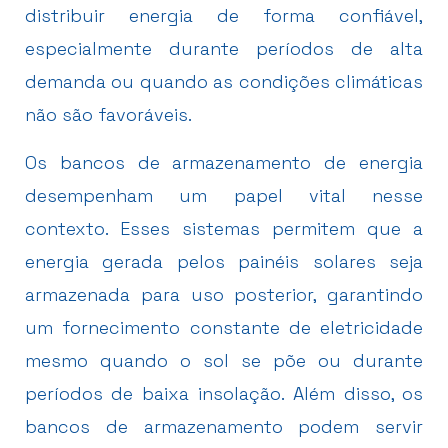
distribuir energia de forma confiável,
especialmente durante períodos de alta
demanda ou quando as condições climáticas
não são favoráveis.
Os bancos de armazenamento de energia
desempenham um papel vital nesse
contexto. Esses sistemas permitem que a
energia gerada pelos painéis solares seja
armazenada para uso posterior, garantindo
um fornecimento constante de eletricidade
mesmo quando o sol se põe ou durante
períodos de baixa insolação. Além disso, os
bancos de armazenamento podem servir