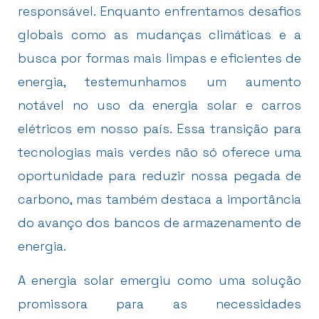
responsável. Enquanto enfrentamos desafios
globais como as mudanças climáticas e a
busca por formas mais limpas e eficientes de
energia, testemunhamos um aumento
notável no uso da energia solar e carros
elétricos em nosso país. Essa transição para
tecnologias mais verdes não só oferece uma
oportunidade para reduzir nossa pegada de
carbono, mas também destaca a importância
do avanço dos bancos de armazenamento de
energia.
A energia solar emergiu como uma solução
promissora para as necessidades