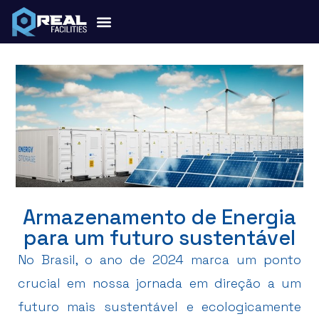
Armazenamento de Energia
para um futuro sustentável
No Brasil, o ano de 2024 marca um ponto
crucial em nossa jornada em direção a um
futuro mais sustentável e ecologicamente