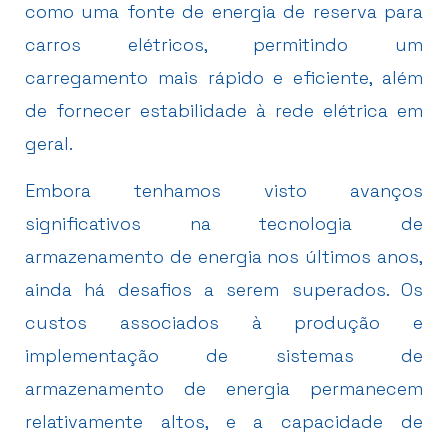
como uma fonte de energia de reserva para
carros elétricos, permitindo um
carregamento mais rápido e eficiente, além
de fornecer estabilidade à rede elétrica em
geral.
Embora tenhamos visto avanços
significativos na tecnologia de
armazenamento de energia nos últimos anos,
ainda há desafios a serem superados. Os
custos associados à produção e
implementação de sistemas de
armazenamento de energia permanecem
relativamente altos, e a capacidade de