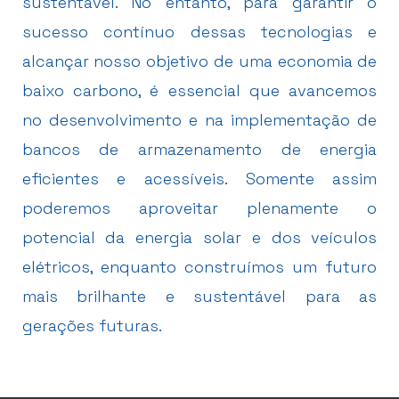
sustentável. No entanto, para garantir o
sucesso contínuo dessas tecnologias e
alcançar nosso objetivo de uma economia de
baixo carbono, é essencial que avancemos
no desenvolvimento e na implementação de
bancos de armazenamento de energia
eficientes e acessíveis. Somente assim
poderemos aproveitar plenamente o
potencial da energia solar e dos veículos
elétricos, enquanto construímos um futuro
mais brilhante e sustentável para as
gerações futuras.