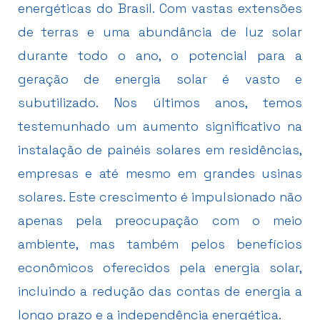
energéticas do Brasil. Com vastas extensões
de terras e uma abundância de luz solar
durante todo o ano, o potencial para a
geração de energia solar é vasto e
subutilizado. Nos últimos anos, temos
testemunhado um aumento significativo na
instalação de painéis solares em residências,
empresas e até mesmo em grandes usinas
solares. Este crescimento é impulsionado não
apenas pela preocupação com o meio
ambiente, mas também pelos benefícios
econômicos oferecidos pela energia solar,
incluindo a redução das contas de energia a
longo prazo e a independência energética.