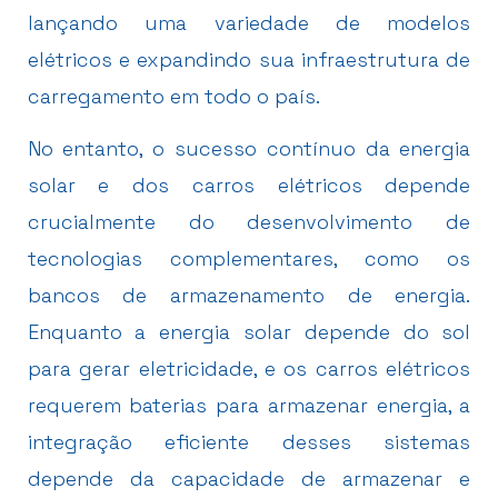
lançando uma variedade de modelos
elétricos e expandindo sua infraestrutura de
carregamento em todo o país.
No entanto, o sucesso contínuo da energia
solar e dos carros elétricos depende
crucialmente do desenvolvimento de
tecnologias complementares, como os
bancos de armazenamento de energia.
Enquanto a energia solar depende do sol
para gerar eletricidade, e os carros elétricos
requerem baterias para armazenar energia, a
integração eficiente desses sistemas
depende da capacidade de armazenar e