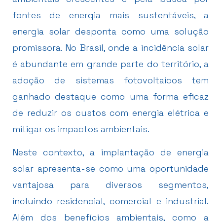
fontes de energia mais sustentáveis, a
energia solar desponta como uma solução
promissora. No Brasil, onde a incidência solar
é abundante em grande parte do território, a
adoção de sistemas fotovoltaicos tem
ganhado destaque como uma forma eficaz
de reduzir os custos com energia elétrica e
mitigar os impactos ambientais.
Neste contexto, a implantação de energia
solar apresenta-se como uma oportunidade
vantajosa para diversos segmentos,
incluindo residencial, comercial e industrial.
Além dos benefícios ambientais, como a