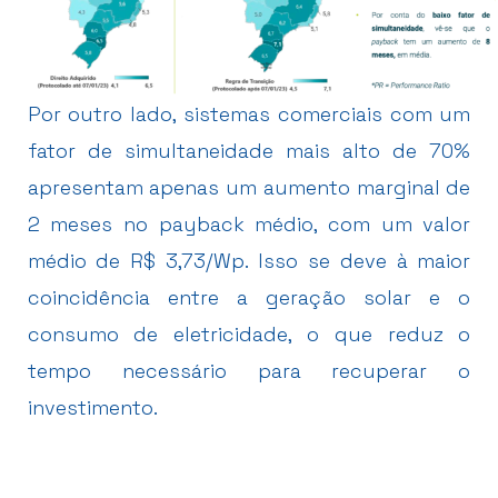
Por outro lado, sistemas comerciais com um
fator de simultaneidade mais alto de 70%
apresentam apenas um aumento marginal de
2 meses no payback médio, com um valor
médio de R$ 3,73/Wp. Isso se deve à maior
coincidência entre a geração solar e o
consumo de eletricidade, o que reduz o
tempo necessário para recuperar o
investimento.