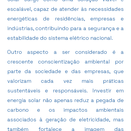
escalável, capaz de atender às necessidades
energéticas de residências, empresas e
indústrias, contribuindo para a segurança e a
estabilidade do sistema elétrico nacional.
Outro aspecto a ser considerado é a
crescente conscientização ambiental por
parte da sociedade e das empresas, que
valorizam cada vez mais práticas
sustentáveis e responsáveis. Investir em
energia solar não apenas reduz a pegada de
carbono e os impactos ambientais
associados à geração de eletricidade, mas
também fortalece a imagem das