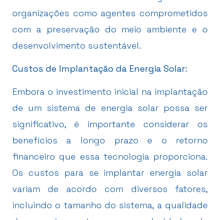
organizações como agentes comprometidos
com a preservação do meio ambiente e o
desenvolvimento sustentável.
Custos de Implantação da Energia Solar:
Embora o investimento inicial na implantação
de um sistema de energia solar possa ser
significativo, é importante considerar os
benefícios a longo prazo e o retorno
financeiro que essa tecnologia proporciona.
Os custos para se implantar energia solar
variam de acordo com diversos fatores,
incluindo o tamanho do sistema, a qualidade