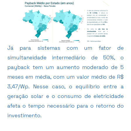
Já para sistemas com um fator de
simultaneidade intermediário de 50%, o
payback tem um aumento moderado de 5
meses em média, com um valor médio de R$
3,47/Wp. Nesse caso, o equilíbrio entre a
geração solar e o consumo de eletricidade
afeta o tempo necessário para o retorno do
investimento.