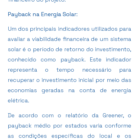
Payback na Energia Solar:
Um dos principais indicadores utilizados para
avaliar a viabilidade financeira de um sistema
solar é o período de retorno do investimento,
conhecido como payback. Este indicador
representa o tempo necessário para
recuperar o investimento inicial por meio das
economias geradas na conta de energia
elétrica.
De acordo com o relatório da Greener, o
payback médio por estados varia conforme
as condições específicas do local e os