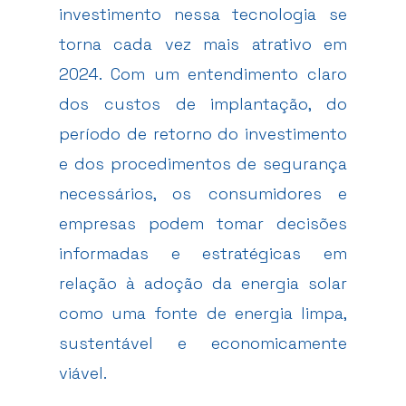
investimento nessa tecnologia se
torna cada vez mais atrativo em
2024. Com um entendimento claro
dos custos de implantação, do
período de retorno do investimento
e dos procedimentos de segurança
necessários, os consumidores e
empresas podem tomar decisões
informadas e estratégicas em
relação à adoção da energia solar
como uma fonte de energia limpa,
sustentável e economicamente
viável.