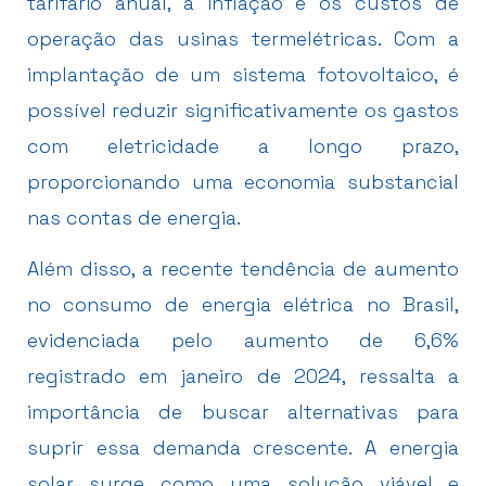
tarifário anual, a inflação e os custos de
operação das usinas termelétricas. Com a
implantação de um sistema fotovoltaico, é
possível reduzir significativamente os gastos
com eletricidade a longo prazo,
proporcionando uma economia substancial
nas contas de energia.
Além disso, a recente tendência de aumento
no consumo de energia elétrica no Brasil,
evidenciada pelo aumento de 6,6%
registrado em janeiro de 2024, ressalta a
importância de buscar alternativas para
suprir essa demanda crescente. A energia
solar surge como uma solução viável e