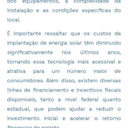
dos equipamentos, a complexidade da
instalação e as condições específicas do
local.
É importante ressaltar que os custos de
implantação de energia solar têm diminuído
significativamente nos últimos anos,
tornando essa tecnologia mais acessível e
atrativa para um número maior de
consumidores. Além disso, existem diversas
linhas de financiamento e incentivos fiscais
disponíveis, tanto a nível federal quanto
estadual, que podem ajudar a reduzir o
investimento inicial e acelerar o retorno
financeiro do projeto.