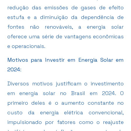
redução das emissões de gases de efeito
estufa e a diminuição da dependência de
fontes não renováveis, a energia solar
oferece uma série de vantagens econômicas
e operacionais.
Motivos para Investir em Energia Solar em
2024:
Diversos motivos justificam o investimento
em energia solar no Brasil em 2024. O
primeiro deles é o aumento constante no
custo da energia elétrica convencional,
impulsionado por fatores como o reajuste