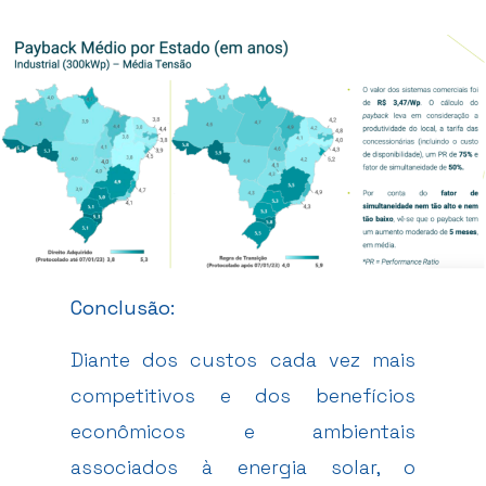
Conclusão:
Diante dos custos cada vez mais
competitivos e dos benefícios
econômicos e ambientais
associados à energia solar, o