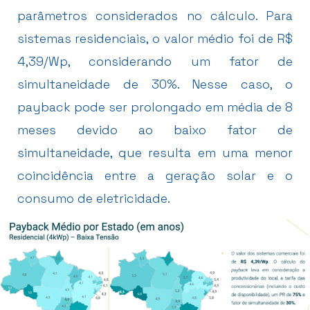
parâmetros considerados no cálculo. Para
sistemas residenciais, o valor médio foi de R$
4,39/Wp, considerando um fator de
simultaneidade de 30%. Nesse caso, o
payback pode ser prolongado em média de 8
meses devido ao baixo fator de
simultaneidade, que resulta em uma menor
coincidência entre a geração solar e o
consumo de eletricidade.